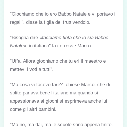
"Giochiamo che io ero Babbo Natale e vi portavo i
regali", disse la figlia del fruttivendolo.
"Bisogna dire «
facciamo finta che io sia Babbo
Natale
», in italiano" la corresse Marco.
"Uffa. Allora giochiamo che tu eri il maestro e
mettevi i voti a tutti".
"Ma cosa vi facevo fare?" chiese Marco, che di
solito parlava bene l'italiano ma quando si
appassionava ai giochi si esprimeva anche lui
come gli altri bambini.
"Ma no, ma dai, ma le scuole sono appena finite,