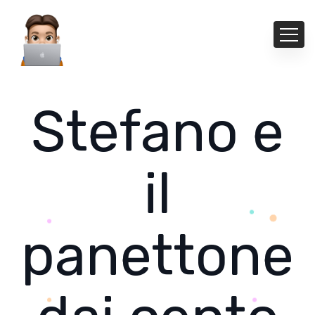
Stefano e
il
panettone