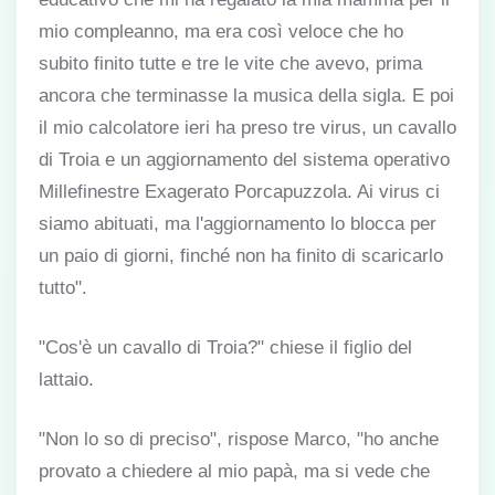
mio compleanno, ma era così veloce che ho
subito finito tutte e tre le vite che avevo, prima
ancora che terminasse la musica della sigla. E poi
il mio calcolatore ieri ha preso tre virus, un cavallo
di Troia e un aggiornamento del sistema operativo
Millefinestre Exagerato Porcapuzzola. Ai virus ci
siamo abituati, ma l'aggiornamento lo blocca per
un paio di giorni, finché non ha finito di scaricarlo
tutto".
"Cos'è un cavallo di Troia?" chiese il figlio del
lattaio.
"Non lo so di preciso", rispose Marco, "ho anche
provato a chiedere al mio papà, ma si vede che