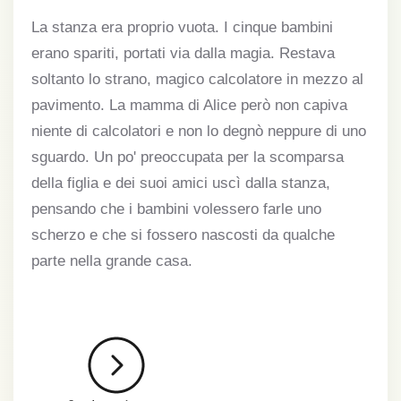
La stanza era proprio vuota. I cinque bambini
erano spariti, portati via dalla magia. Restava
soltanto lo strano, magico calcolatore in mezzo al
pavimento. La mamma di Alice però non capiva
niente di calcolatori e non lo degnò neppure di uno
sguardo. Un po' preoccupata per la scomparsa
della figlia e dei suoi amici uscì dalla stanza,
pensando che i bambini volessero farle uno
scherzo e che si fossero nascosti da qualche
parte nella grande casa.