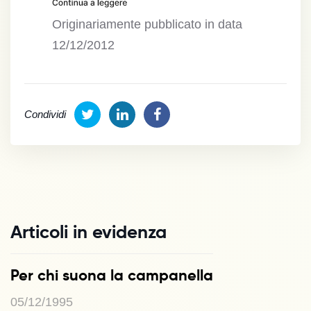
Originariamente pubblicato in data
12/12/2012
Condividi
Articoli in evidenza
Per chi suona la campanella
05/12/1995