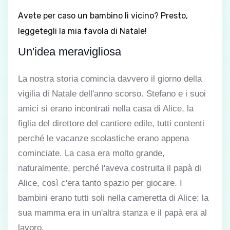
Avete per caso un bambino lì vicino? Presto,
leggetegli la mia favola di Natale!
Un'idea meravigliosa
La nostra storia comincia davvero il giorno della
vigilia di Natale dell'anno scorso. Stefano e i suoi
amici si erano incontrati nella casa di Alice, la
figlia del direttore del cantiere edile, tutti contenti
perché le vacanze scolastiche erano appena
cominciate. La casa era molto grande,
naturalmente, perché l'aveva costruita il papà di
Alice, così c'era tanto spazio per giocare. I
bambini erano tutti soli nella cameretta di Alice: la
sua mamma era in un'altra stanza e il papà era al
lavoro.