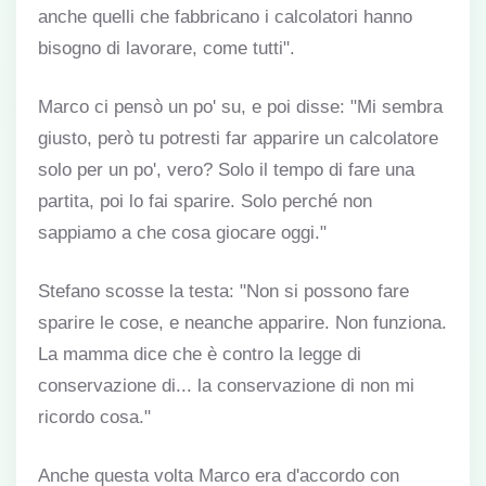
anche quelli che fabbricano i calcolatori hanno
bisogno di lavorare, come tutti".
Marco ci pensò un po' su, e poi disse: "Mi sembra
giusto, però tu potresti far apparire un calcolatore
solo per un po', vero? Solo il tempo di fare una
partita, poi lo fai sparire. Solo perché non
sappiamo a che cosa giocare oggi."
Stefano scosse la testa: "Non si possono fare
sparire le cose, e neanche apparire. Non funziona.
La mamma dice che è contro la legge di
conservazione di... la conservazione di non mi
ricordo cosa."
Anche questa volta Marco era d'accordo con