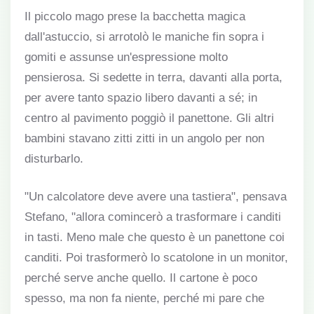
Il piccolo mago prese la bacchetta magica
dall'astuccio, si arrotolò le maniche fin sopra i
gomiti e assunse un'espressione molto
pensierosa. Si sedette in terra, davanti alla porta,
per avere tanto spazio libero davanti a sé; in
centro al pavimento poggiò il panettone. Gli altri
bambini stavano zitti zitti in un angolo per non
disturbarlo.
"Un calcolatore deve avere una tastiera", pensava
Stefano, "allora comincerò a trasformare i canditi
in tasti. Meno male che questo è un panettone coi
canditi. Poi trasformerò lo scatolone in un monitor,
perché serve anche quello. Il cartone è poco
spesso, ma non fa niente, perché mi pare che