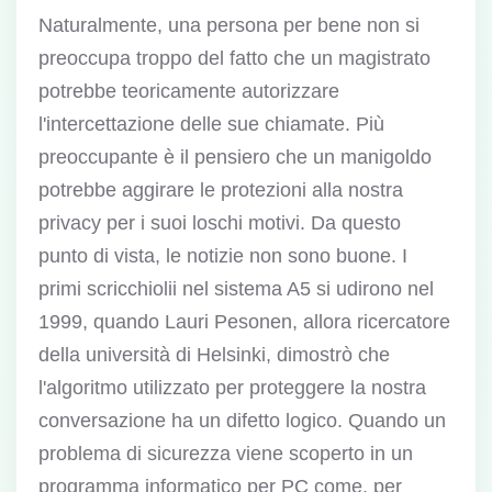
Naturalmente, una persona per bene non si
preoccupa troppo del fatto che un magistrato
potrebbe teoricamente autorizzare
l'intercettazione delle sue chiamate. Più
preoccupante è il pensiero che un manigoldo
potrebbe aggirare le protezioni alla nostra
privacy per i suoi loschi motivi. Da questo
punto di vista, le notizie non sono buone. I
primi scricchiolii nel sistema A5 si udirono nel
1999, quando Lauri Pesonen, allora ricercatore
della università di Helsinki, dimostrò che
l'algoritmo utilizzato per proteggere la nostra
conversazione ha un difetto logico. Quando un
problema di sicurezza viene scoperto in un
programma informatico per PC come, per