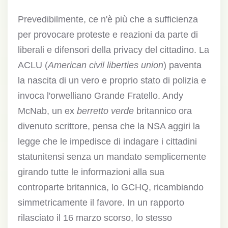
Prevedibilmente, ce n'è più che a sufficienza
per provocare proteste e reazioni da parte di
liberali e difensori della privacy del cittadino. La
ACLU (
American civil liberties union
) paventa
la nascita di un vero e proprio stato di polizia e
invoca l'orwelliano Grande Fratello. Andy
McNab, un ex
berretto verde
britannico ora
divenuto scrittore, pensa che la NSA aggiri la
legge che le impedisce di indagare i cittadini
statunitensi senza un mandato semplicemente
girando tutte le informazioni alla sua
controparte britannica, lo GCHQ, ricambiando
simmetricamente il favore. In un rapporto
rilasciato il 16 marzo scorso, lo stesso