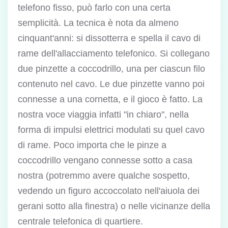
telefono fisso, può farlo con una certa
semplicità. La tecnica è nota da almeno
cinquant'anni: si dissotterra e spella il cavo di
rame dell'allacciamento telefonico. Si collegano
due pinzette a coccodrillo, una per ciascun filo
contenuto nel cavo. Le due pinzette vanno poi
connesse a una cornetta, e il gioco è fatto. La
nostra voce viaggia infatti "in chiaro", nella
forma di impulsi elettrici modulati su quel cavo
di rame. Poco importa che le pinze a
coccodrillo vengano connesse sotto a casa
nostra (potremmo avere qualche sospetto,
vedendo un figuro accoccolato nell'aiuola dei
gerani sotto alla finestra) o nelle vicinanze della
centrale telefonica di quartiere.