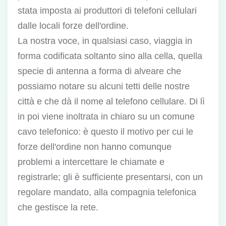
stata imposta ai produttori di telefoni cellulari
dalle locali forze dell'ordine.
La nostra voce, in qualsiasi caso, viaggia in
forma codificata soltanto sino alla cella, quella
specie di antenna a forma di alveare che
possiamo notare su alcuni tetti delle nostre
città e che dà il nome al telefono cellulare. Di lì
in poi viene inoltrata in chiaro su un comune
cavo telefonico: è questo il motivo per cui le
forze dell'ordine non hanno comunque
problemi a intercettare le chiamate e
registrarle; gli è sufficiente presentarsi, con un
regolare mandato, alla compagnia telefonica
che gestisce la rete.