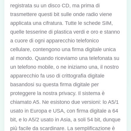
registrata su un disco CD, ma prima di
trasmettere questi bit sulle onde radio viene
applicata una cifratura. Tutte le schede SIM,
quelle tesserine di plastica verdi e oro e stanno
a cuore di ogni apparecchio telefonico
cellulare, contengono una firma digitale unica
al mondo. Quando riceviamo una telefonata su
un telefono mobile, o ne iniziamo una, il nostro
apparecchio fa uso di crittografia digitale
basandosi su questa firma digitale per
proteggere la nostra privacy. Il sistema è
chiamato A5. Ne esistono due versioni: lo A5/1
usato in Europa e USA, con firma digitale a 64
bit, e lo A5/2 usato in Asia, a soli 54 bit, dunque
più facile da scardinare. La semplificazione è