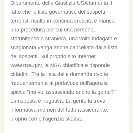
Dipartimento della Giustizia USA lamenta il
fatto che le liste governative dei sospetti
terroristi risulta in continua crescita e manca
una procedura per cui una persona,
statunitense o straniera, una volta indagata e
scagionata venga anche cancellata dalla lista
dei sospetti. Sul proprio sito Internet
www.nsa.gov, la NSA chiarifica e risponde
cittadini. Tra la lista delle domande rivolte
frequentemente ai portavoce dell'agenzia
spicca "ma voi assassinate anche la gente?"
La risposta è negativa. La gente la trova
informativa ma non del tutto rassicurante,
proprio come l'agenzia stessa.