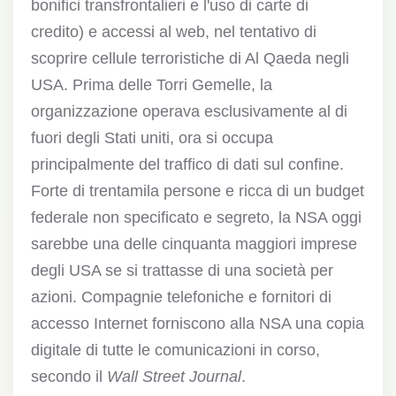
bonifici transfrontalieri e l'uso di carte di
credito) e accessi al web, nel tentativo di
scoprire cellule terroristiche di Al Qaeda negli
USA. Prima delle Torri Gemelle, la
organizzazione operava esclusivamente al di
fuori degli Stati uniti, ora si occupa
principalmente del traffico di dati sul confine.
Forte di trentamila persone e ricca di un budget
federale non specificato e segreto, la NSA oggi
sarebbe una delle cinquanta maggiori imprese
degli USA se si trattasse di una società per
azioni. Compagnie telefoniche e fornitori di
accesso Internet forniscono alla NSA una copia
digitale di tutte le comunicazioni in corso,
secondo il
Wall Street Journal
.