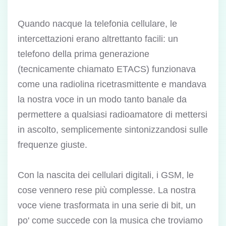
Quando nacque la telefonia cellulare, le
intercettazioni erano altrettanto facili: un
telefono della prima generazione
(tecnicamente chiamato ETACS) funzionava
come una radiolina ricetrasmittente e mandava
la nostra voce in un modo tanto banale da
permettere a qualsiasi radioamatore di mettersi
in ascolto, semplicemente sintonizzandosi sulle
frequenze giuste.
Con la nascita dei cellulari digitali, i GSM, le
cose vennero rese più complesse. La nostra
voce viene trasformata in una serie di bit, un
po' come succede con la musica che troviamo