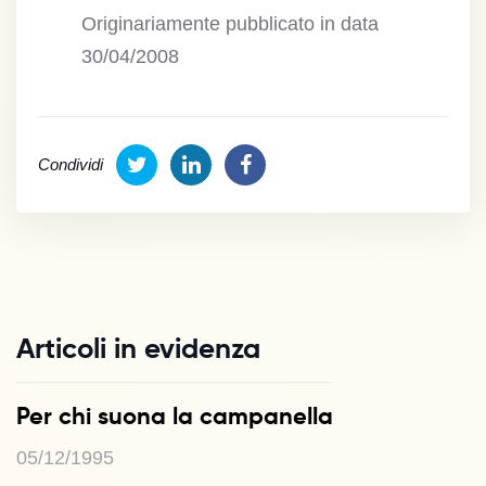
Originariamente pubblicato in data
30/04/2008
Condividi
Articoli in evidenza
Per chi suona la campanella
05/12/1995