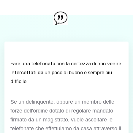
Fare una telefonata con la certezza di non venire
intercettati da un poco di buono è sempre più
difficile
Se un delinquente, oppure un membro delle
forze dell'ordine dotato di regolare mandato
firmato da un magistrato, vuole ascoltare le
telefonate che effettuiamo da casa attraverso il