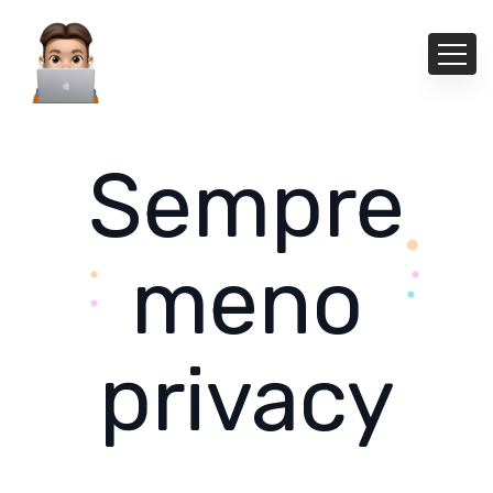
Sempre
meno
privacy