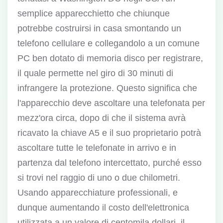
semplice apparecchietto che chiunque
potrebbe costruirsi in casa smontando un
telefono cellulare e collegandolo a un comune
PC ben dotato di memoria disco per registrare,
il quale permette nel giro di 30 minuti di
infrangere la protezione. Questo significa che
l'apparecchio deve ascoltare una telefonata per
mezz'ora circa, dopo di che il sistema avrà
ricavato la chiave A5 e il suo proprietario potrà
ascoltare tutte le telefonate in arrivo e in
partenza dal telefono intercettato, purché esso
si trovi nel raggio di uno o due chilometri.
Usando apparecchiature professionali, e
dunque aumentando il costo dell'elettronica
utilizzata a un valore di centomila dollari, il