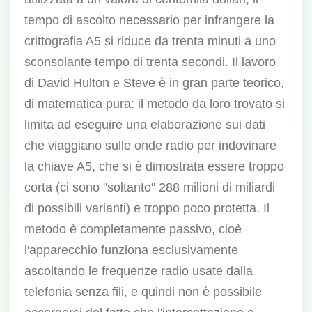
tempo di ascolto necessario per infrangere la
crittografia A5 si riduce da trenta minuti a uno
sconsolante tempo di trenta secondi. Il lavoro
di David Hulton e Steve è in gran parte teorico,
di matematica pura: il metodo da loro trovato si
limita ad eseguire una elaborazione sui dati
che viaggiano sulle onde radio per indovinare
la chiave A5, che si è dimostrata essere troppo
corta (ci sono "soltanto" 288 milioni di miliardi
di possibili varianti) e troppo poco protetta. Il
metodo è completamente passivo, cioè
l'apparecchio funziona esclusivamente
ascoltando le frequenze radio usate dalla
telefonia senza fili, e quindi non è possibile