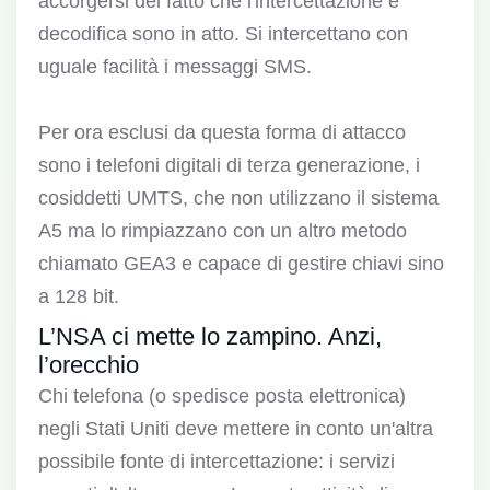
accorgersi del fatto che l'intercettazione e
decodifica sono in atto. Si intercettano con
uguale facilità i messaggi SMS.
Per ora esclusi da questa forma di attacco
sono i telefoni digitali di terza generazione, i
cosiddetti UMTS, che non utilizzano il sistema
A5 ma lo rimpiazzano con un altro metodo
chiamato GEA3 e capace di gestire chiavi sino
a 128 bit.
L’NSA ci mette lo zampino. Anzi,
l’orecchio
Chi telefona (o spedisce posta elettronica)
negli Stati Uniti deve mettere in conto un'altra
possibile fonte di intercettazione: i servizi