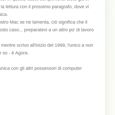
la lettura con il prossimo paragrafo, dove vi
ica.
stro Mac se ne lamenta, ciò significa che il
sto caso... preparatevi a un altro po' di lavoro
t, mentre scrivo all'inizio del 1999, l'unico a non
 so - è Agora.
nica con gli altri possessori di computer