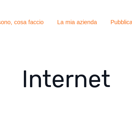
sono, cosa faccio
La mia azienda
Pubblica
Internet