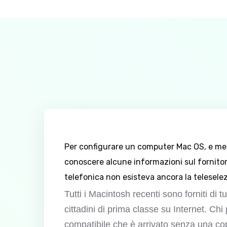
Per configurare un computer Mac OS, e mett
conoscere alcune informazioni sul fornitor
telefonica non esisteva ancora la teleselez
Tutti i Macintosh recenti sono forniti di 
cittadini di prima classe su Internet. Ch
compatibile che è arrivato senza una cop