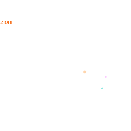
zioni