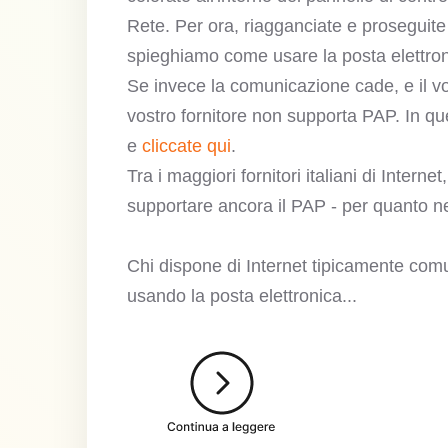
Rete. Per ora, riagganciate e proseguite 
spieghiamo come usare la posta elettron
Se invece la comunicazione cade, e il vo
vostro fornitore non supporta PAP. In que
e
cliccate qui
.
Tra i maggiori fornitori italiani di Interne
supportare ancora il PAP - per quanto ne
Chi dispone di Internet tipicamente comu
usando la posta elettronica...