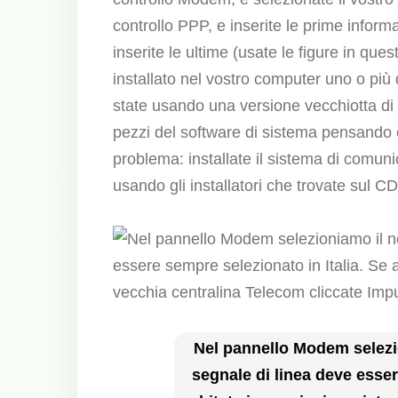
controllo PPP, e inserite le prime informa
inserite le ultime (usate le figure in que
installato nel vostro computer uno o più 
state usando una versione vecchiotta di
pezzi del software di sistema pensando 
problema: installate il sistema di comu
usando gli installatori che trovate sul 
Nel pannello Modem selezi
segnale di linea deve esser