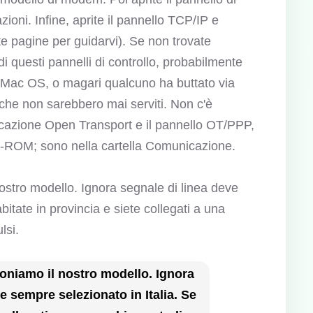
zioni. Infine, aprite il pannello TCP/IP e
ste pagine per guidarvi). Se non trovate
di questi pannelli di controllo, probabilmente
 Mac OS, o magari qualcuno ha buttato via
che non sarebbero mai serviti. Non c'è
nicazione Open Transport e il pannello OT/PPP,
CD-ROM; sono nella cartella Comunicazione.
oniamo il nostro modello. Ignora
e sempre selezionato in Italia. Se