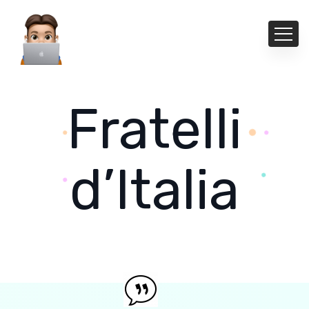
Fratelli
d’Italia