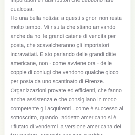
importatori e i distributori che debbono fare
qualcosa.
Ho una bella notizia: a questi signori non resta
molto tempo. Mi risulta che stiano arrivando
anche da noi le grandi catene di vendita per
posta, che scavalcheranno gli importatori
incravattati. E sto parlando delle grandi ditte
americane, non - come avviene ora - delle
coppie di coniugi che vendono qualche gioco
per posta da uno scantinato di Firenze.
Organizzazioni provate ed efficienti, che fanno
anche assistenza e che consigliano in modo
competente gli acquirenti - come è successo al
sottoscritto, quando l'addetto americano si è
rifiutato di vendermi la versione americana del