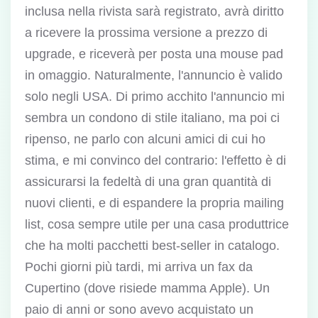
inclusa nella rivista sarà registrato, avrà diritto
a ricevere la prossima versione a prezzo di
upgrade, e riceverà per posta una mouse pad
in omaggio. Naturalmente, l'annuncio è valido
solo negli USA. Di primo acchito l'annuncio mi
sembra un condono di stile italiano, ma poi ci
ripenso, ne parlo con alcuni amici di cui ho
stima, e mi convinco del contrario: l'effetto è di
assicurarsi la fedeltà di una gran quantità di
nuovi clienti, e di espandere la propria mailing
list, cosa sempre utile per una casa produttrice
che ha molti pacchetti best-seller in catalogo.
Pochi giorni più tardi, mi arriva un fax da
Cupertino (dove risiede mamma Apple). Un
paio di anni or sono avevo acquistato un