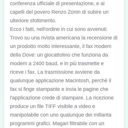
conferenza ufficiale di presentazione, e ai
capelli del povero Renzo Zonin di subire un
ulteriore sfoltimento.
Ecco i fatti, nell'ordine in cui sono avvenuti.
Trovo su una rivista americana la recensione di
un prodotto molto interessante, il fax modem
della Dove: un giocattolino che funziona da
modem a 2400 baud, e in più trasmette e
riceve i fax. La trasmissione avviene da
qualunque applicazione Macintosh, perché il
fax si finge stampante e invia le pagine che
l'applicazione crede di stampare. La ricezione
produce un file TIFF visibile a video e
manipolabile con uno qualunque dei millanta
programmi grafici. Magari filtrabile con un