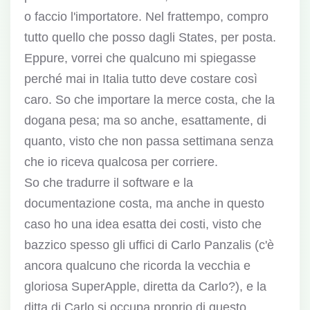
o faccio l'importatore. Nel frattempo, compro
tutto quello che posso dagli States, per posta.
Eppure, vorrei che qualcuno mi spiegasse
perché mai in Italia tutto deve costare così
caro. So che importare la merce costa, che la
dogana pesa; ma so anche, esattamente, di
quanto, visto che non passa settimana senza
che io riceva qualcosa per corriere.
So che tradurre il software e la
documentazione costa, ma anche in questo
caso ho una idea esatta dei costi, visto che
bazzico spesso gli uffici di Carlo Panzalis (c'è
ancora qualcuno che ricorda la vecchia e
gloriosa SuperApple, diretta da Carlo?), e la
ditta di Carlo si occupa proprio di questo.