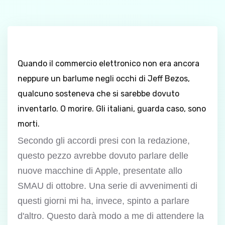
Quando il commercio elettronico non era ancora
neppure un barlume negli occhi di Jeff Bezos,
qualcuno sosteneva che si sarebbe dovuto
inventarlo. O morire. Gli italiani, guarda caso, sono
morti.
Secondo gli accordi presi con la redazione,
questo pezzo avrebbe dovuto parlare delle
nuove macchine di Apple, presentate allo
SMAU di ottobre. Una serie di avvenimenti di
questi giorni mi ha, invece, spinto a parlare
d'altro. Questo darà modo a me di attendere la