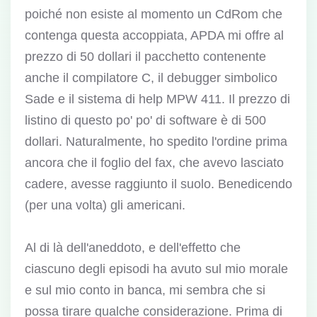
poiché non esiste al momento un CdRom che
contenga questa accoppiata, APDA mi offre al
prezzo di 50 dollari il pacchetto contenente
anche il compilatore C, il debugger simbolico
Sade e il sistema di help MPW 411. Il prezzo di
listino di questo po' po' di software è di 500
dollari. Naturalmente, ho spedito l'ordine prima
ancora che il foglio del fax, che avevo lasciato
cadere, avesse raggiunto il suolo. Benedicendo
(per una volta) gli americani.
Al di là dell'aneddoto, e dell'effetto che
ciascuno degli episodi ha avuto sul mio morale
e sul mio conto in banca, mi sembra che si
possa tirare qualche considerazione. Prima di