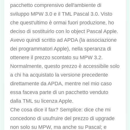
pacchetto comprensivo dell'ambiente di
sviluppo MPW 3.0 e il TML Pascal 3.0. Visto
che quest'ultimo è ormai fuori produzione, ho
deciso di sostituirlo con lo object Pascal Apple.
Avevo quindi scritto ad APDA (la associazione
dei programmatori Apple), nella speranza di
ottenere il prezzo scontato su MPW 3.2.
Normalmente, questo prezzo è accessibile solo
a chi ha acquistato la versione precedente
direttamente da APDA, mentre nel mio caso
essa faceva parte di un pacchetto venduto
dalla TML su licenza Apple.
Che cosa dice il fax? Semplice: dice che mi
concedono di usufruire del prezzo di upgrade
non solo su MPW, ma anche su Pascal; e