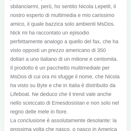
sbilanciarmi, però, ho sentito Nicola Lepetit, il
nostro esperto di multimedia e mio carissimo
amico, il quale bazzica solo ambienti MsDos.
Nick mi ha raccontato un episodio
perfettamente analogo a quello del fax, che ha
visto opposti un prezzo americano di 350
dollari a uno italiano di un milione e centomila.
Il prodotto è un pacchetto multimediale per
MsDos di cui ora mi sfugge il nome, che Nicola
ha visto su Byte e che in Italia è distribuito da
Lifeboat. Ne deduco che il trend vale anche
nello sceiccato di Emesdosistan e non solo nel
regno delle mele in fiore.
La conclusione è assolutamente desolante: la
prossima volta che nasco, o nasco in America