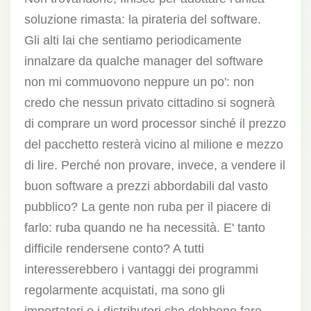
soluzione rimasta: la pirateria del software.
Gli alti lai che sentiamo periodicamente
innalzare da qualche manager del software
non mi commuovono neppure un po': non
credo che nessun privato cittadino si sognerà
di comprare un word processor sinché il prezzo
del pacchetto resterà vicino al milione e mezzo
di lire. Perché non provare, invece, a vendere il
buon software a prezzi abbordabili dal vasto
pubblico? La gente non ruba per il piacere di
farlo: ruba quando ne ha necessità. E' tanto
difficile rendersene conto? A tutti
interesserebbero i vantaggi dei programmi
regolarmente acquistati, ma sono gli