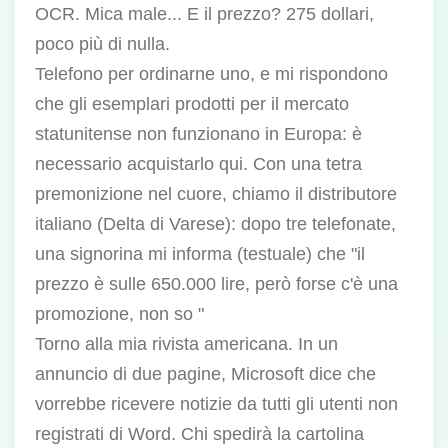
OCR. Mica male... E il prezzo? 275 dollari,
poco più di nulla.
Telefono per ordinarne uno, e mi rispondono
che gli esemplari prodotti per il mercato
statunitense non funzionano in Europa: è
necessario acquistarlo qui. Con una tetra
premonizione nel cuore, chiamo il distributore
italiano (Delta di Varese): dopo tre telefonate,
una signorina mi informa (testuale) che "il
prezzo è sulle 650.000 lire, però forse c'è una
promozione, non so "
Torno alla mia rivista americana. In un
annuncio di due pagine, Microsoft dice che
vorrebbe ricevere notizie da tutti gli utenti non
registrati di Word. Chi spedirà la cartolina