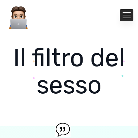
Il filtro del
sesso