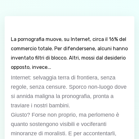
La pornografia muove, su Internet, circa il 16% del
commercio totale. Per difendersene, alcuni hanno
inventato filtri di blocco. Altri, mossi dal desiderio
opposto, invece...
Internet: selvaggia terra di frontiera, senza
regole, senza censure. Sporco non-luogo dove
si annida maligna la pronografia, pronta a
traviare i nostri bambini.
Giusto? Forse non proprio, ma perlomeno è
quanto sostengono visibili e vociferanti
minoranze di moralisti. E per accontentarli,