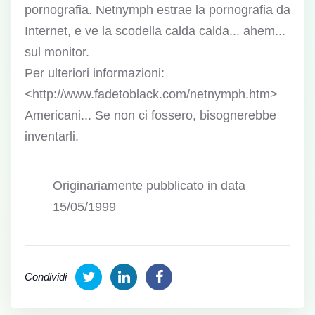
pornografia. Netnymph estrae la pornografia da
Internet, e ve la scodella calda calda... ahem...
sul monitor.
Per ulteriori informazioni:
<http://www.fadetoblack.com/netnymph.htm>
Americani... Se non ci fossero, bisognerebbe
inventarli.
Originariamente pubblicato in data
15/05/1999
Condividi