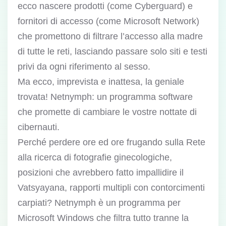
ecco nascere prodotti (come Cyberguard) e
fornitori di accesso (come Microsoft Network)
che promettono di filtrare l’accesso alla madre
di tutte le reti, lasciando passare solo siti e testi
privi da ogni riferimento al sesso.
Ma ecco, imprevista e inattesa, la geniale
trovata! Netnymph: un programma software
che promette di cambiare le vostre nottate di
cibernauti.
Perché perdere ore ed ore frugando sulla Rete
alla ricerca di fotografie ginecologiche,
posizioni che avrebbero fatto impallidire il
Vatsyayana, rapporti multipli con contorcimenti
carpiati? Netnymph è un programma per
Microsoft Windows che filtra tutto tranne la