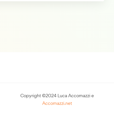
Copyright ©2024 Luca Accomazzi e
Accomazzi.net