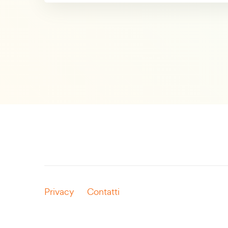
Privacy
Contatti